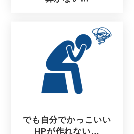
でも自分でかっこいい
HPが作れない…