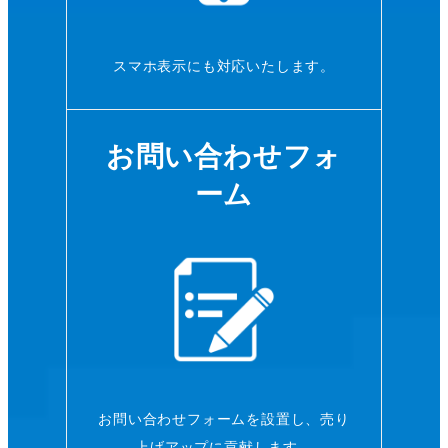
スマホ表示にも対応いたします。
お問い合わせフォ
ーム
お問い合わせフォームを設置し、売り
上げアップに貢献します。