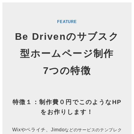
FEATURE
Be Drivenのサブスク
型ホームページ制作
7つの特徴
特徴１：制作費０円でこのようなHP
をお作りします！
Wixやペライチ、Jimdo
などのサービスのテンプレク