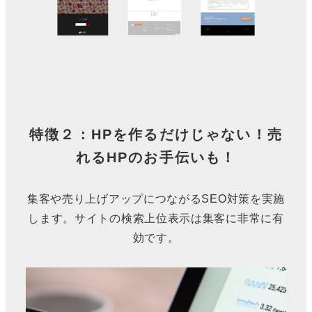
特徴２：HPを作るだけじゃない！売
れるHPのお手伝いも！
集客や売り上げアップにつながるSEO対策を実施
します。サイトの検索上位表示は集客に非常に有
効です。