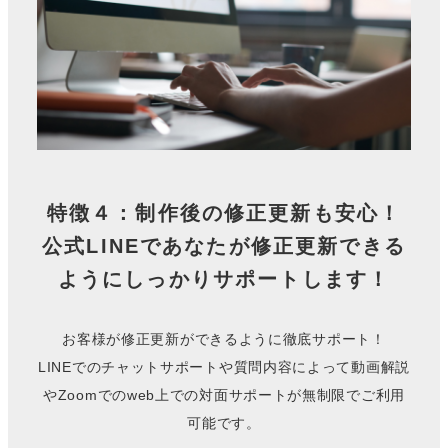
特徴４：制作後の修正更新も安心！
公式LINEであなたが修正更新できる
ようにしっかりサポートします！
お客様が修正更新ができるように徹底サポート！
LINEでのチャットサポートや質問内容によって動画解説
やZoomでのweb上での対面サポートが無制限でご利用
可能です。