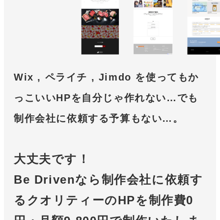
Wix , ペライチ , Jimdo を使ってもか
っこいいHPを自分じゃ作れない…でも
制作会社に依頼する予算もない…。
大丈夫です！
Be Drivenなら制作会社に依頼す
るクオリティーのHPを制作費0