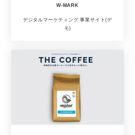
W-MARK
デジタルマーケティング 事業サイト(デ
モ)