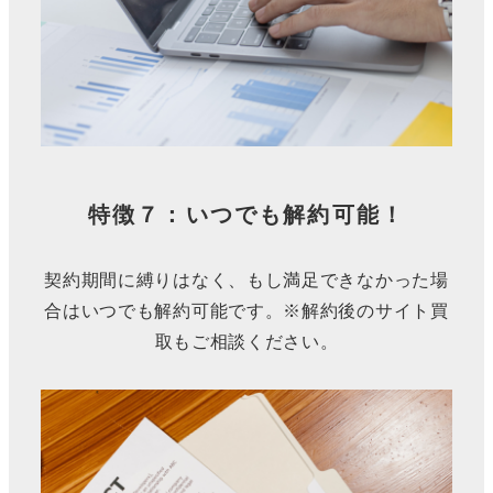
特徴７：いつでも解約可能！
契約期間に縛りはなく、もし満足できなかった場
合はいつでも解約可能です。※解約後のサイト買
取もご相談ください。