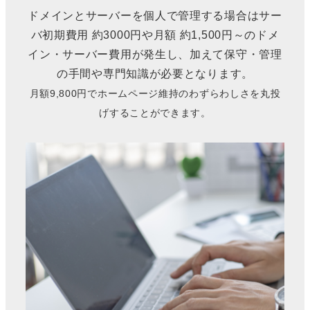
ドメインとサーバーを個人で管理する場合はサー
バ初期費用 約3000円や月額 約1,500円～のドメ
イン・サーバー費用が発生し、加えて保守・管理
の手間や専門知識が必要となります。
月額9,800円でホームページ維持のわずらわしさを丸投
げすることができます。