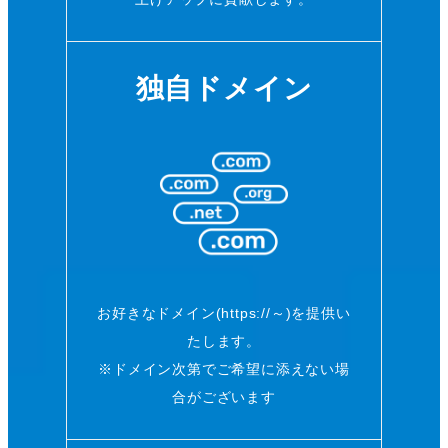
独自ドメイン
お好きなドメイン(https://～)を提供い
たします。
※ドメイン次第でご希望に添えない場
合がございます