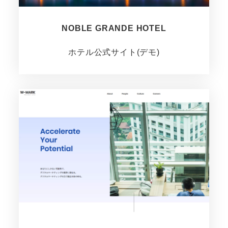
NOBLE GRANDE HOTEL
ホテル公式サイト(デモ)