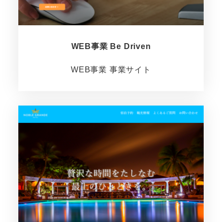
WEB事業 Be Driven
WEB事業 事業サイト