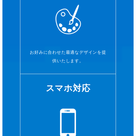
お好みに合わせた最適なデザインを提
供いたします。
スマホ対応