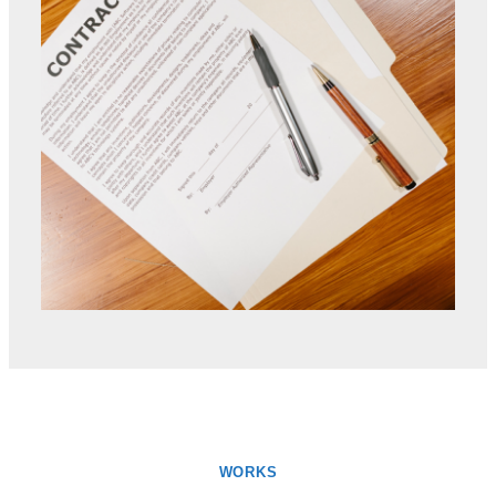
WORKS