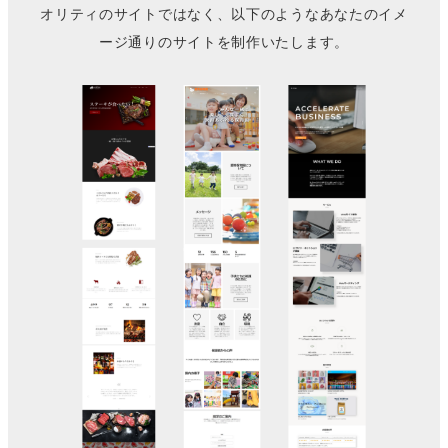
オリティのサイトではなく、以下のようなあなたのイメ
ージ通りのサイトを制作いたします。