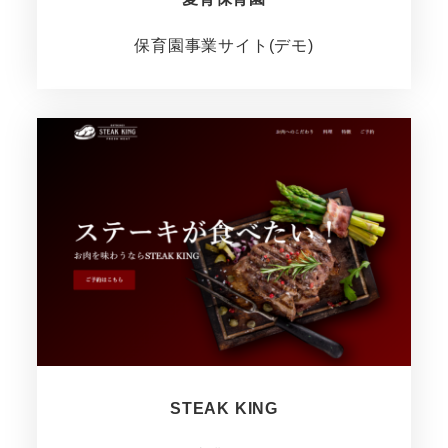
保育園事業サイト(デモ)
STEAK KING