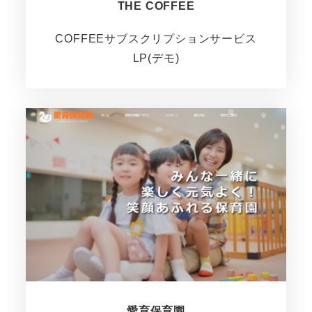
THE COFFEE
COFFEEサブスクリプションサービス
LP(デモ)
愛育保育園