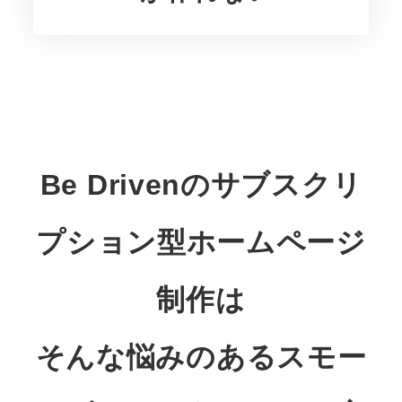
Be Drivenのサブスクリ
プション型ホームページ
制作は
そんな悩みのある
スモー