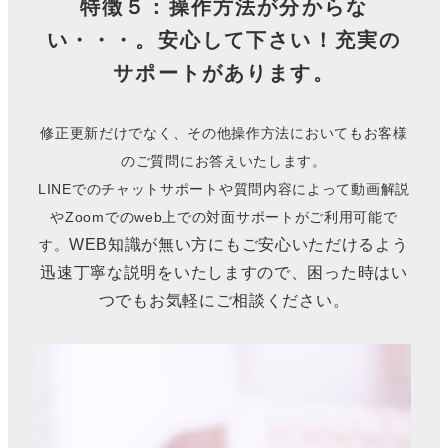
特徴５：操作方法が分からな
い・・・。安心して下さい！充実の
サポートがあります。
修正更新だけでなく、その他操作方法においてもお客様
のご質問にお答えいたします。
LINEでのチャットサポートや質問内容によって動画解説
やZoomでのweb上での対面サポートがご利用可能で
WEB知識が無い方にもご安心いただけるよう
す。
迅速丁寧な説明をいたしますので、困った時はい
つでもお気軽にご相談ください。