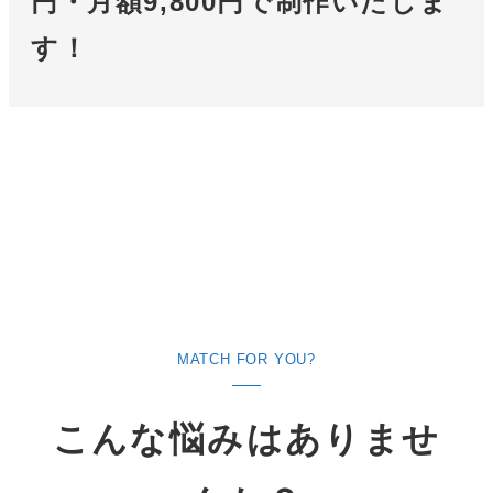
円・月額9,800円で制作いたしま
す！
MATCH FOR YOU?
こんな悩みはありませ