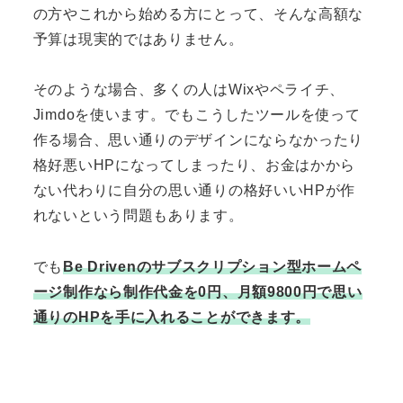
の方やこれから始める方にとって、そんな高額な
予算は現実的ではありません。
そのような場合、多くの人はWixやペライチ、
Jimdoを使います。でもこうしたツールを使って
作る場合、思い通りのデザインにならなかったり
格好悪いHPになってしまったり、お金はかから
ない代わりに自分の思い通りの格好いいHPが作
れないという問題もあります。
でも
Be Drivenのサブスクリプション型ホームペ
ージ制作なら制作代金を0円、月額9800円で思い
通りのHPを手に入れることができます。