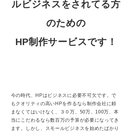
ルビジネスをされてる方
のための
HP制作サービスです！
今の時代、HPはビジネスに必要不可欠です。で
もクオリティの高いHPを作るなら制作会社に頼
まなくてはいけなく、３０万、50万、100万、本
当にこだわるなら数百万の予算が必要になってき
ます。しかし、スモールビジネスを始めたばかり