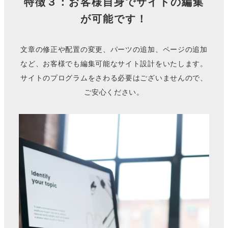
特徴３：お客様自身でサイトの編集
が可能です！
文章の修正や配置の変更、パーツの追加、ページの追加
など、お客様でも編集可能なサイト設計をいたします。
サイトのプログラムをさわる必要はございませんので、
ご安心ください。